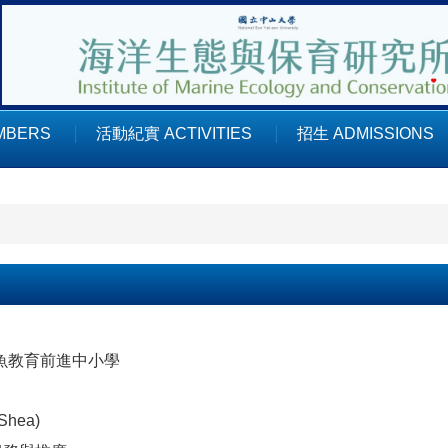
MBERS
活動紀實 ACTIVITIES
招生 ADMISSIONS
魚教育前進中小學
 Shea)