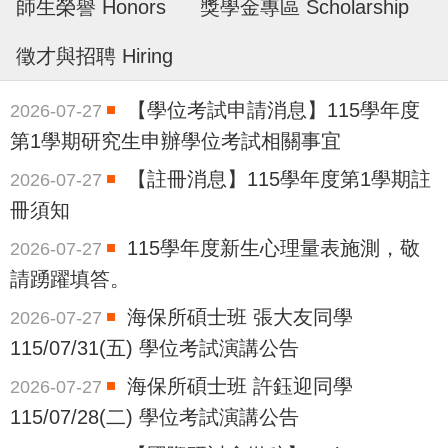
師生榮譽 Honors
獎學金專區 Scholarship
徵才與招聘 Hiring
【學位考試申請消息】115學年度
2026-07-27
第1學期研究生申辦學位考試相關事宜
【註冊消息】115學年度第1學期註
2026-07-27
冊須知
115學年度新生心理量表施測，敬
2026-07-27
請踴躍填答。
海保所碩士班 張大友同學
2026-07-27
115/07/31(五) 學位考試演講公告
海保所碩士班 許鈺迎同學
2026-07-27
115/07/28(二) 學位考試演講公告