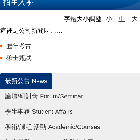
招生入學
字體大小調整
小
中
大
這裡是公司新聞區……
歷年考古
碩士甄試
最新公告 News
論壇/研討會 Forum/Seminar
學生事務 Student Affairs
學術/課程 活動 Academic/Courses