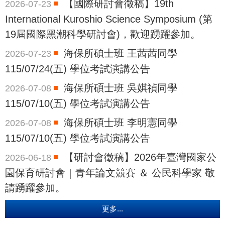
【國際研討會徵稿】19th
2026-07-23
International Kuroshio Science Symposium (第
19屆國際黑潮科學研討會)，歡迎踴躍參加。
海保所碩士班 王茜茜同學
2026-07-23
115/07/24(五) 學位考試演講公告
海保所碩士班 吳娸禎同學
2026-07-08
115/07/10(五) 學位考試演講公告
海保所碩士班 李明憲同學
2026-07-08
115/07/10(五) 學位考試演講公告
【研討會徵稿】2026年臺灣國家公
2026-06-18
園保育研討會｜青年論文競賽 ＆ 公民科學家 敬
請踴躍參加。
更多...