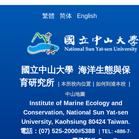
繁體
简体
English
國立中山大學 海洋生態與保
育研究所
｜
本所校內位置
｜
如何到達本校
｜
中山地圖
Institute of Marine Ecology and
Conservation, National Sun Yat-sen
University, Kaohsiung 80424 Taiwan.
電話：(07) 525-2000#5388
｜
TEL: +886-7-