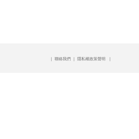
｜
聯絡我們
｜
隱私權政策聲明
｜